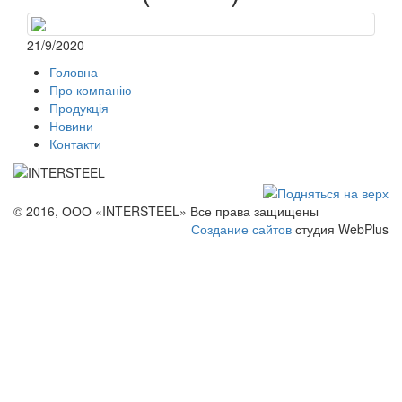
21/9/2020
Головна
Про компанію
Продукція
Новини
Контакти
© 2016, ООО «INTERSTEEL» Все права защищены
Создание сайтов
студия WebPlus