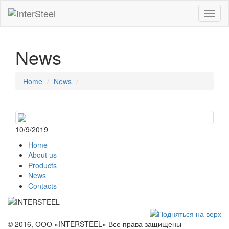
Toggl
naviga
News
Home
News
10/9/2019
Home
About us
Products
News
Contacts
© 2016, ООО «INTERSTEEL» Все права защищены