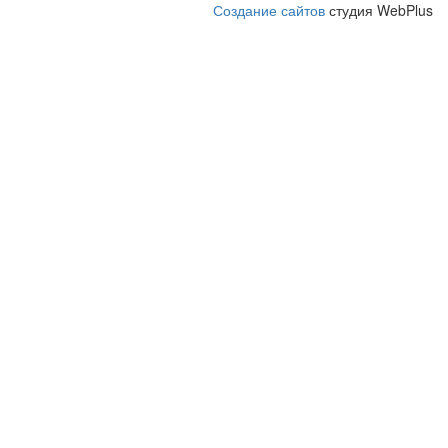
Создание сайтов
студия WebPlus