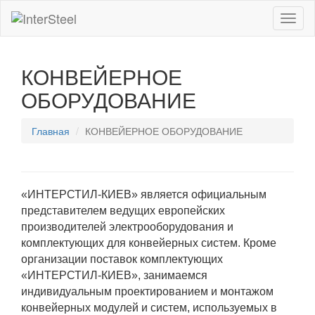
Toggl
naviga
КОНВЕЙЕРНОЕ
ОБОРУДОВАНИЕ
Главная
КОНВЕЙЕРНОЕ ОБОРУДОВАНИЕ
«ИНТЕРСТИЛ-КИЕВ» является официальным
представителем ведущих европейских
производителей электрооборудования и
комплектующих для конвейерных систем. Кроме
организации поставок комплектующих
«ИНТЕРСТИЛ-КИЕВ», занимаемся
индивидуальным проектированием и монтажом
конвейерных модулей и систем, используемых в