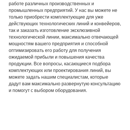
работе различных производственных и
промышленных предприятий. У нас вы можете не
только приобрести комплектующие для уже
действующих технологических линий и конвейеров,
так и заказать изготовление эксклюзивной
технологической линии, максимально отвечающей
мощностям вашего предприятия и способной
оптимизировать его работу для получения
ожидаемой прибыли и повышения качества
продукции. Все вопросы, касающиеся подбора
комплектующих или проектирования линий, вы
можете задать нашим специалистам, которые
дадут вам максимально развернутую консультацию
и помогут с выбором оборудования.