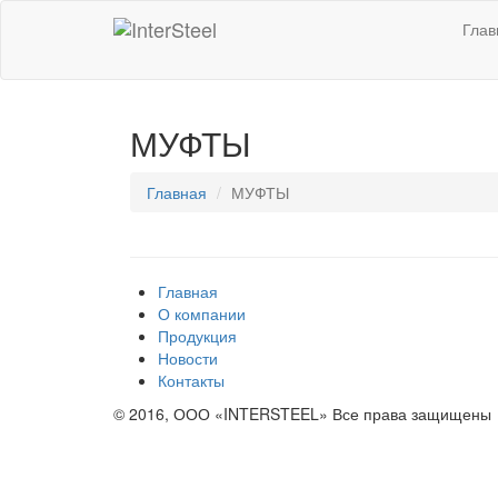
Глав
МУФТЫ
Главная
МУФТЫ
Главная
О компании
Продукция
Новости
Контакты
© 2016, ООО «INTERSTEEL» Все права защищены