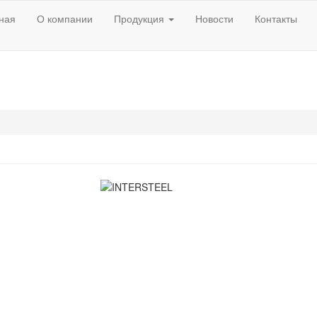
(current)
ная
О компании
Продукция
Новости
Контакты