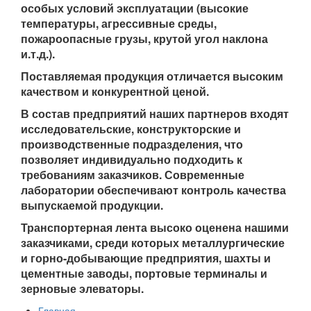
особых условий эксплуатации (высокие
температуры, агрессивные среды,
пожароопасные грузы, крутой угол наклона
и.т.д.).
Поставляемая продукция отличается высоким
качеством и конкурентной ценой.
В состав предприятий наших партнеров входят
исследовательские, конструкторские и
производственные подразделения, что
позволяет индивидуально подходить к
требованиям заказчиков. Современные
лаборатории обеспечивают контроль качества
выпускаемой продукции.
Транспортерная лента высоко оценена нашими
заказчиками, среди которых металлургические
и горно-добывающие предприятия, шахты и
цементные заводы, портовые терминалы и
зерновые элеваторы.
Главная