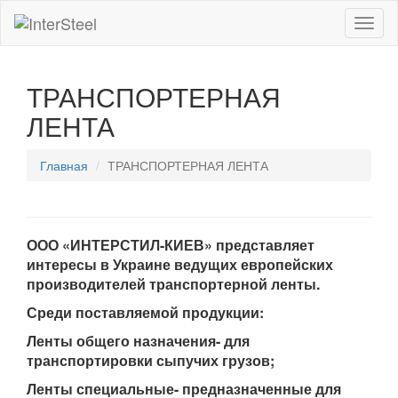
Toggl
naviga
ТРАНСПОРТЕРНАЯ
ЛЕНТА
Главная
ТРАНСПОРТЕРНАЯ ЛЕНТА
ООО «ИНТЕРСТИЛ-КИЕВ» представляет
интересы в Украине ведущих европейских
производителей транспортерной ленты.
Среди поставляемой продукции:
Ленты общего назначения- для
транспортировки сыпучих грузов;
Ленты специальные- предназначенные для